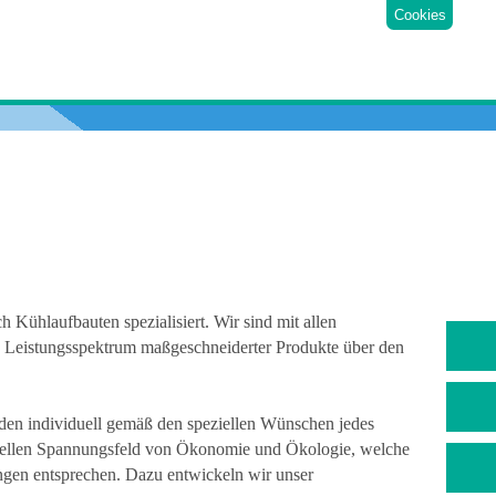
Cookies
Kühlaufbauten spezialisiert. Wir sind mit allen
e Leistungsspektrum maßgeschneiderter Produkte über den
rden individuell gemäß den speziellen Wünschen jedes
ktuellen Spannungsfeld von Ökonomie und Ökologie, welche
ngen entsprechen. Dazu entwickeln wir unser