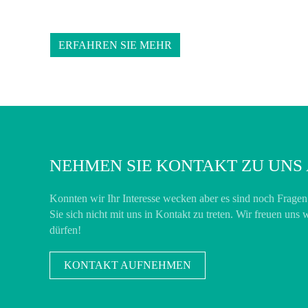
ERFAHREN SIE MEHR
NEHMEN SIE KONTAKT ZU UNS 
Konnten wir Ihr Interesse wecken aber es sind noch Frage
Sie sich nicht mit uns in Kontakt zu treten. Wir freuen uns
dürfen!
KONTAKT AUFNEHMEN