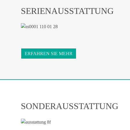
SERIENAUSSTATTUNG
ERFAHREN SIE MEHR
SONDERAUSSTATTUNG