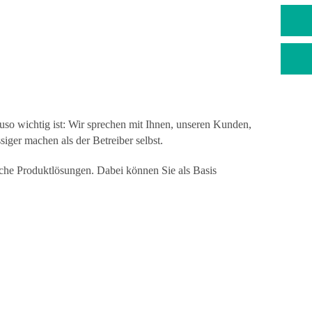
so wichtig ist: Wir sprechen mit Ihnen, unseren Kunden,
iger machen als der Betreiber selbst.
che Produktlösungen. Dabei können Sie als Basis