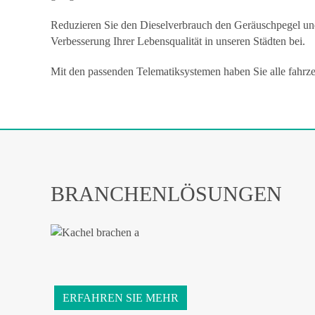
Reduzieren Sie den Dieselverbrauch den Geräuschpegel und 
Verbesserung Ihrer Lebensqualität in unseren Städten bei.
Mit den passenden Telematiksystemen haben Sie alle fahrz
BRANCHENLÖSUNGEN
ERFAHREN SIE MEHR