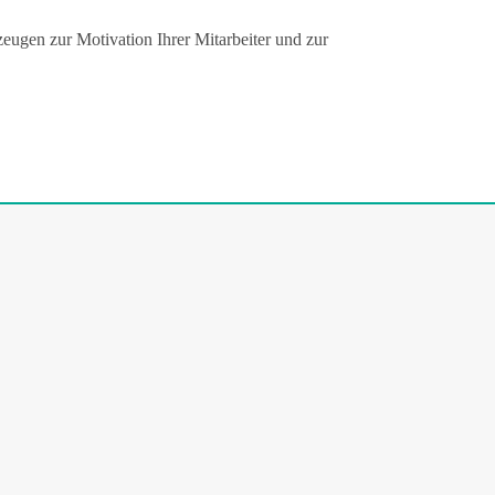
eugen zur Motivation Ihrer Mitarbeiter und zur