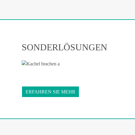
SONDERLÖSUNGEN
ERFAHREN SIE MEHR