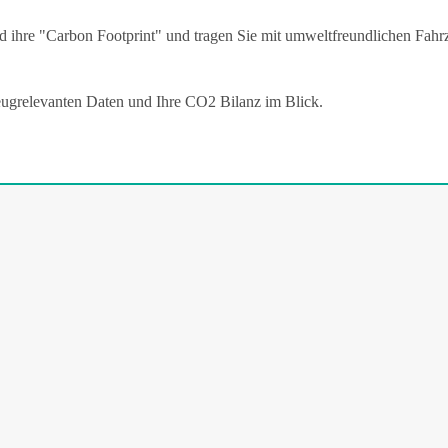
ihre "Carbon Footprint" und tragen Sie mit umweltfreundlichen Fahrz
eugrelevanten Daten und Ihre CO2 Bilanz im Blick.